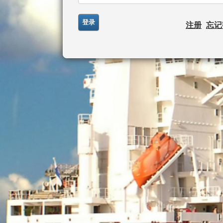
注册
忘记